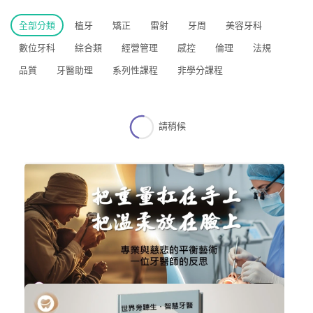
全部分類
植牙
矯正
雷射
牙周
美容牙科
數位牙科
綜合類
經營管理
感控
倫理
法規
品質
牙醫助理
系列性課程
非學分課程
請稍候
免費