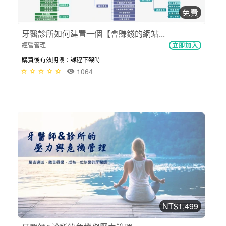
免費
牙醫診所如何建置一個【會賺錢的網站...
經營管理
立即加入
購買後有效期限：課程下架時
1064
NT$1,499