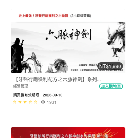
NT$1,990
【牙醫行銷獲利配方之六脈神劍】系列...
經營管理
加入購物車
購買後有效期限：2026-09-10
1931