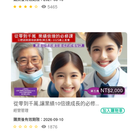
5465
NT$2,000
從零到千萬,讓業績10倍速成長的必修...
經營管理
加入購物車
購買後有效期限：2026-09-10
1876