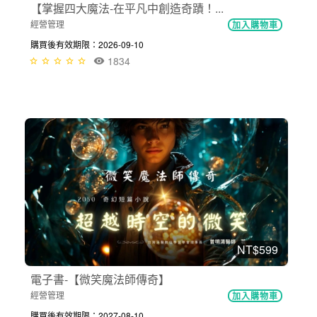
【掌握四大魔法-在平凡中創造奇蹟！...
經營管理
加入購物車
購買後有效期限：2026-09-10
1834
NT$599
電子書-【微笑魔法師傳奇】
經營管理
加入購物車
購買後有效期限：2027-08-10