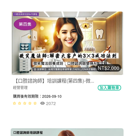
NT$2,000
【口腔諮詢師】培訓課程(第四集)-微...
經營管理
加入購物車
購買後有效期限：2026-09-10
2072