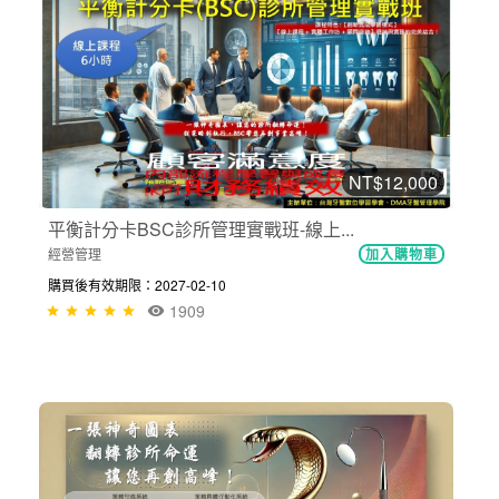
NT$12,000
平衡計分卡BSC診所管理實戰班-線上...
經營管理
加入購物車
購買後有效期限：2027-02-10
1909