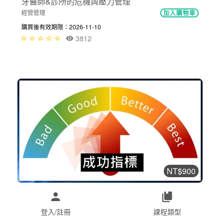
牙醫師&診所的危機與壓力管理
經營管理
加入購物車
購買後有效期限：2026-11-10
3812
NT$900
成功經營牙醫診所的四大指標-穩、實...
經營管理
加入購物車
登入/註冊
課程類型
購買後有效期限：課程下架時