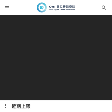
課程分類
師資團隊
聯絡我們
折扣碼
近期上架