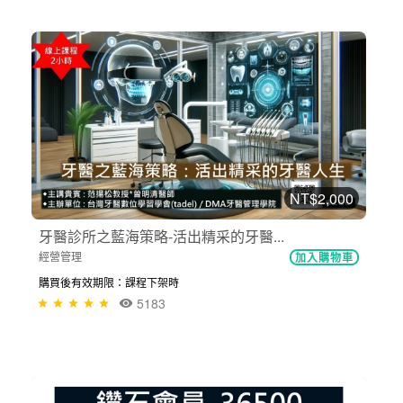
NT$2,000
牙醫診所之藍海策略-活出精采的牙醫...
經營管理
加入購物車
購買後有效期限：課程下架時
5183