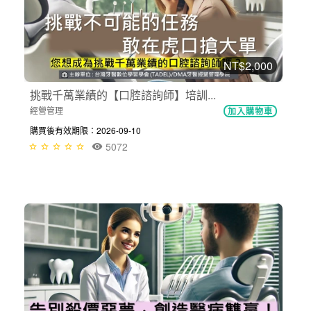
NT$2,000
挑戰千萬業績的【口腔諮詢師】培訓...
經營管理
加入購物車
購買後有效期限：2026-09-10
5072