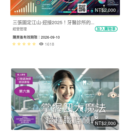
NT$2,000
三張圖定江山-迎接2025！牙醫診所的...
經營管理
加入購物車
購買後有效期限：2026-09-10
1618
NT$2,000