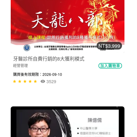
NT$3,999
牙醫診所自費行銷的8大獲利模式
經營管理
加入購物車
購買後有效期限：2026-09-10
3529