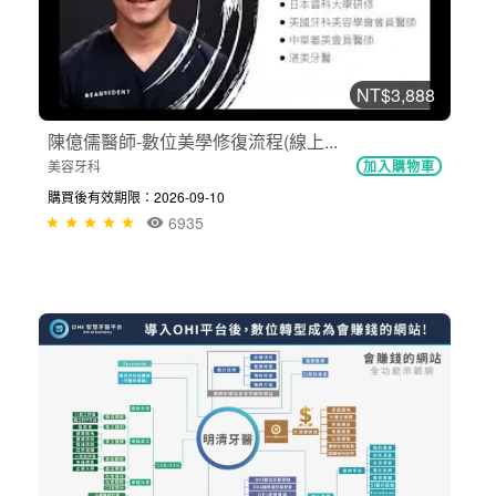
NT$3,888
陳億儒醫師-數位美學修復流程(線上...
美容牙科
加入購物車
購買後有效期限：2026-09-10
6935