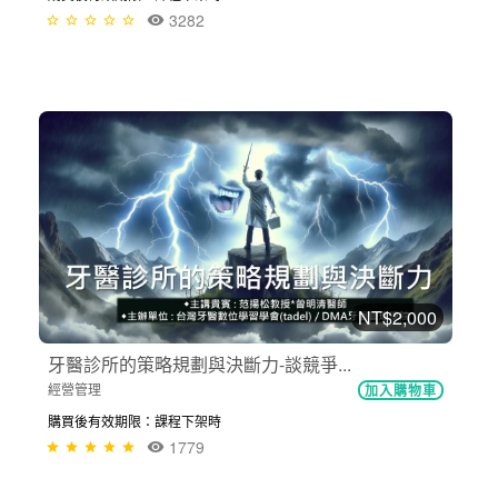
3282
NT$2,000
牙醫診所的策略規劃與決斷力-談競爭...
經營管理
加入購物車
購買後有效期限：課程下架時
1779