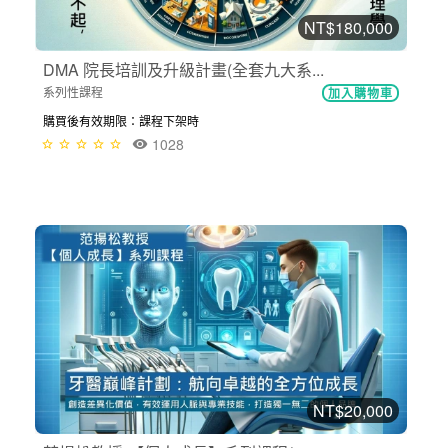
NT$180,000
DMA 院長培訓及升級計畫(全套九大系...
系列性課程
加入購物車
購買後有效期限：課程下架時
1028
NT$20,000