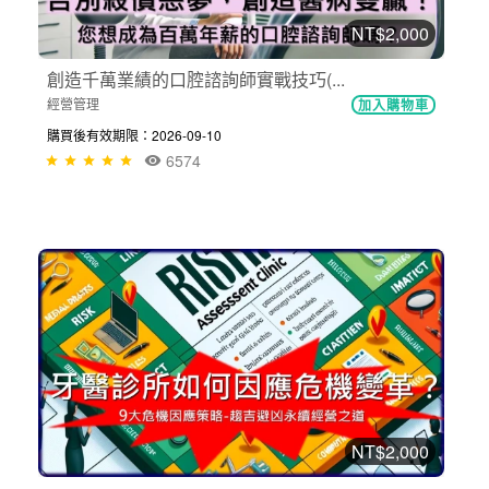
NT$2,000
創造千萬業績的口腔諮詢師實戰技巧(...
經營管理
加入購物車
購買後有效期限：2026-09-10
6574
NT$2,000