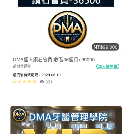
NT$99,000
DMA個人鑽石會員(收看36個月)-99000
系列性課程
加入購物車
購買後有效期限：2029-08-10
831