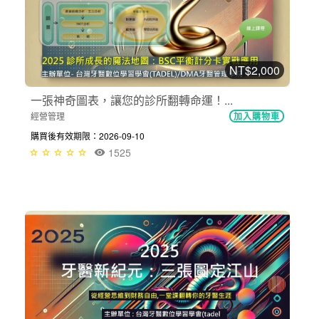
NT$2,000
一張神奇圖表，讓您的診所翻轉命運！...
經營管理
加入購物車
購買後有效期限：2026-09-10
1525