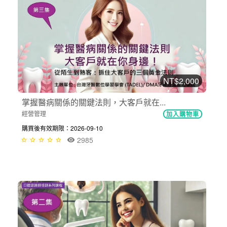
NT$2,000
掌握醫病關係的關鍵法則，大客戶就在...
經營管理
加入購物車
購買後有效期限：2026-09-10
2985