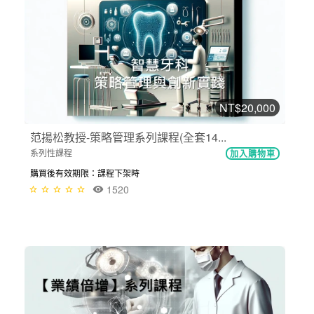
NT$20,000
范揚松教授-策略管理系列課程(全套14...
系列性課程
加入購物車
購買後有效期限：課程下架時
1520