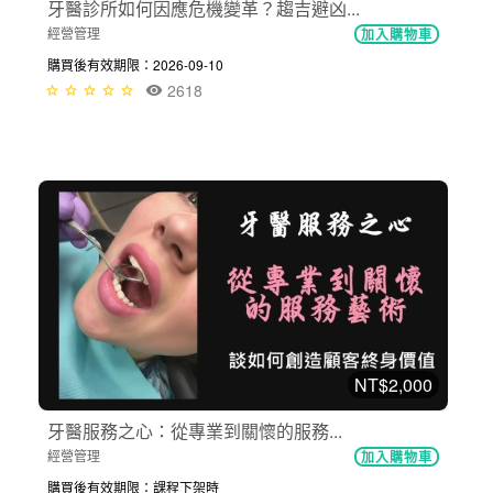
牙醫診所如何因應危機變革？趨吉避凶...
經營管理
加入購物車
購買後有效期限：2026-09-10
2618
NT$2,000
牙醫服務之心：從專業到關懷的服務...
經營管理
加入購物車
購買後有效期限：課程下架時