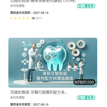
范揚松教授-團隊領導系列課程(13小時)
系列性課程
加入購物車
購買後有效期限：2027-08-10
977
NT$20,000
范揚松教授​​-牙醫行銷獲利配方系...
系列性課程
加入購物車
購買後有效期限：2027-08-10