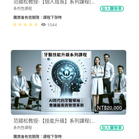
范揚松教授-【個人成長】系列課程(...
系列性課程
加入購物車
購買後有效期限：課程下架時
1044
NT$20,000
范揚松教授-【技能升級】系列課程(...
系列性課程
加入購物車
購買後有效期限：課程下架時