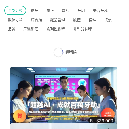
全部分類
植牙
矯正
雷射
牙周
美容牙科
數位牙科
綜合類
經營管理
感控
倫理
法規
品質
牙醫助理
系列性課程
非學分課程
請稍候
NT$39,000