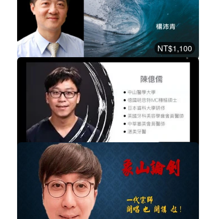
江濤 - CGF合併雷射、超音波在顏面嚴...
美容牙科
加入購物車
購買後有效期限：2026-11-06
9013
NT$1,100
講師-楊沛青-人工植牙臨床實務
植牙
加入購物車
購買後有效期限：2026-11-06
7263
NT$3,888
陳億儒醫師-數位美學修復流程(線上...
美容牙科
加入購物車
購買後有效期限：2026-09-06
6933