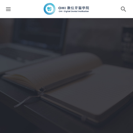
課程分類
師資團隊
聯絡我們
折扣碼