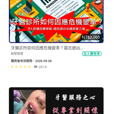
NT$2,000
牙醫診所如何因應危機變革？趨吉避凶...
經營管理
加入購物車
購買後有效期限：2026-09-08
2618