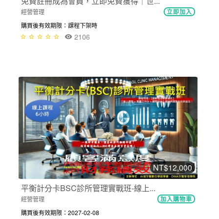
免費註冊成為會員，立即免費獲得｜世...
經營管理
立即加入
購買後有效期限：課程下架時
2106
NT$12,000
平衡計分卡BSC診所管理實戰班-線上...
經營管理
加入購物車
購買後有效期限：2027-02-08