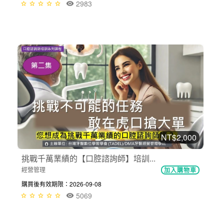
2983
NT$2,000
挑戰千萬業績的【口腔諮詢師】培訓...
經營管理
加入購物車
購買後有效期限：2026-09-08
5069