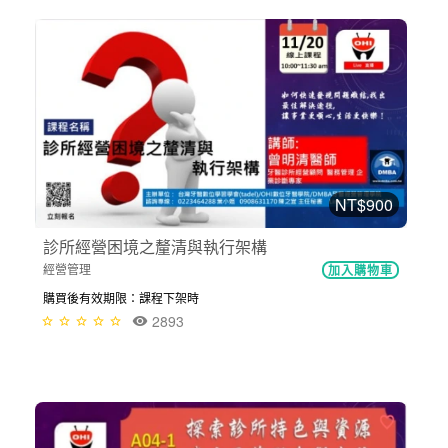
NT$900
診所經營困境之釐清與執行架構
經營管理
加入購物車
購買後有效期限：課程下架時
2893