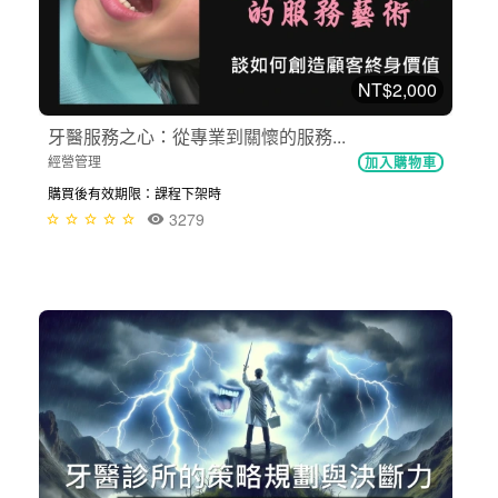
NT$2,000
牙醫服務之心：從專業到關懷的服務...
經營管理
加入購物車
購買後有效期限：課程下架時
3279