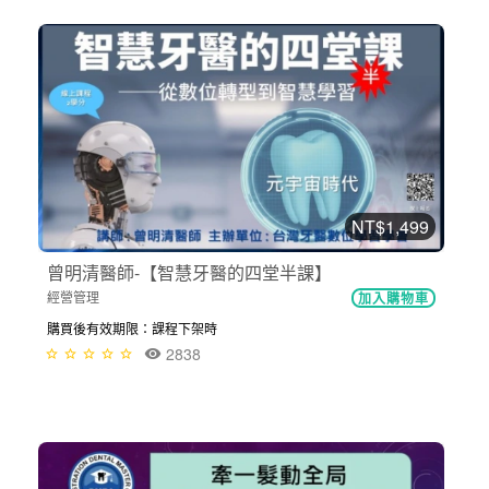
NT$1,499
曾明清醫師-【智慧牙醫的四堂半課】
經營管理
加入購物車
購買後有效期限：課程下架時
2838