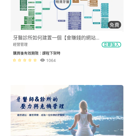
免費
牙醫診所如何建置一個【會賺錢的網站...
經營管理
立即加入
購買後有效期限：課程下架時
1064