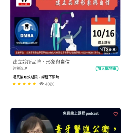
NT$900
建立診所品牌、形象與自信
經營管理
加入購物車
購買後有效期限：課程下架時
4020