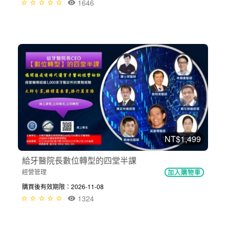
1646
NT$1,499
給牙醫院長數位轉型的四堂半課
經營管理
加入購物車
購買後有效期限：2026-11-08
1324