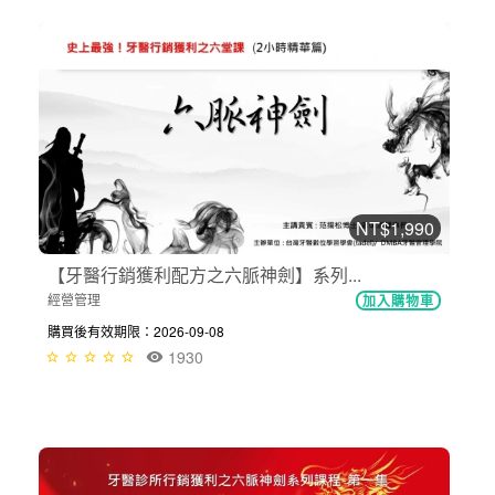
NT$1,990
【牙醫行銷獲利配方之六脈神劍】系列...
經營管理
加入購物車
購買後有效期限：2026-09-08
1930