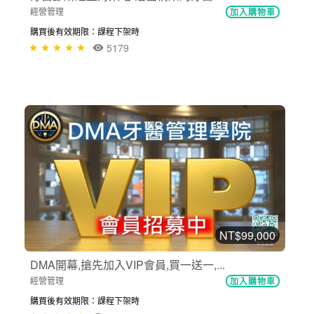
經營管理
加入購物車
購買後有效期限：課程下架時
5179
NT$99,000
DMA開幕,搶先加入VIP會員,買一送一,...
經營管理
加入購物車
購買後有效期限：課程下架時