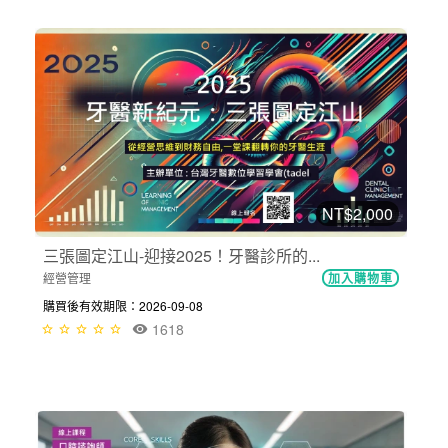
NT$2,000
三張圖定江山-迎接2025！牙醫診所的...
經營管理
加入購物車
購買後有效期限：2026-09-08
1618