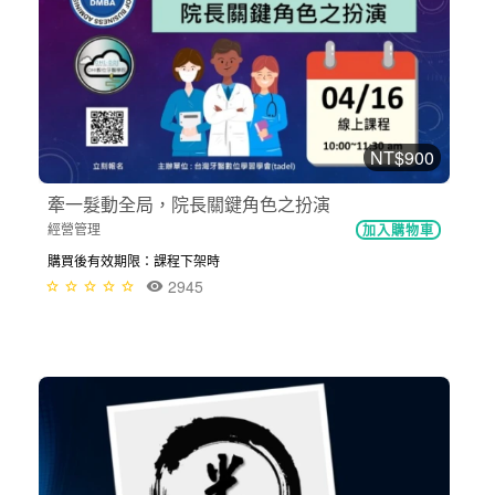
NT$900
牽一髮動全局，院長關鍵角色之扮演
經營管理
加入購物車
購買後有效期限：課程下架時
2945