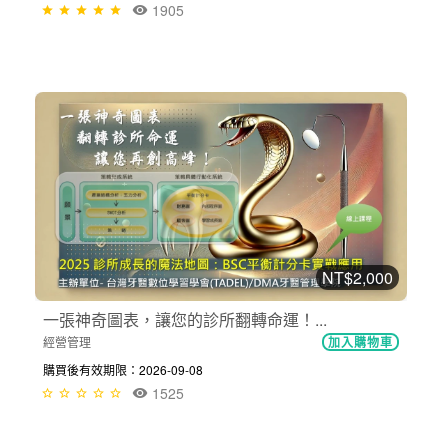
1905
NT$2,000
一張神奇圖表，讓您的診所翻轉命運！...
經營管理
加入購物車
購買後有效期限：2026-09-08
1525