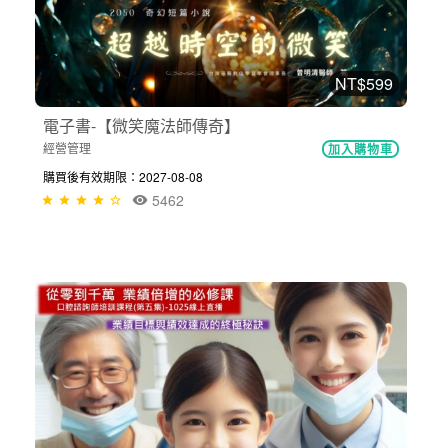
NT$599
電子書-【微笑魔法師傳奇】
經營管理
加入購物車
購買後有效期限：2027-08-08
5462