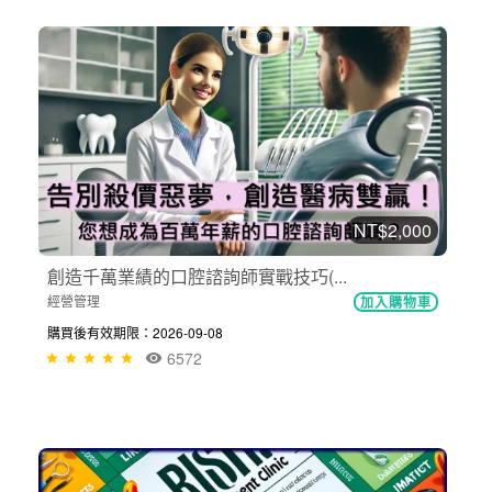
NT$2,000
創造千萬業績的口腔諮詢師實戰技巧(...
經營管理
加入購物車
購買後有效期限：2026-09-08
6572