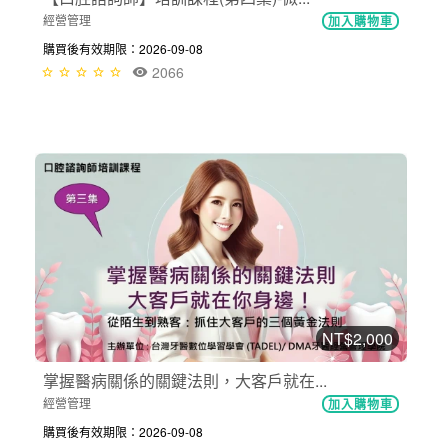
經營管理
加入購物車
購買後有效期限：2026-09-08
2066
NT$2,000
掌握醫病關係的關鍵法則，大客戶就在...
經營管理
加入購物車
購買後有效期限：2026-09-08