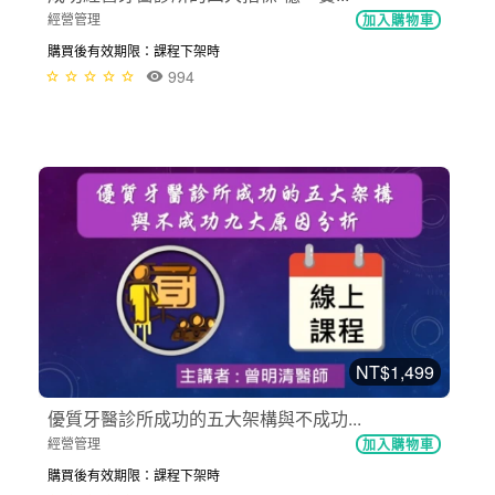
經營管理
加入購物車
購買後有效期限：課程下架時
994
NT$1,499
優質牙醫診所成功的五大架構與不成功...
經營管理
加入購物車
購買後有效期限：課程下架時