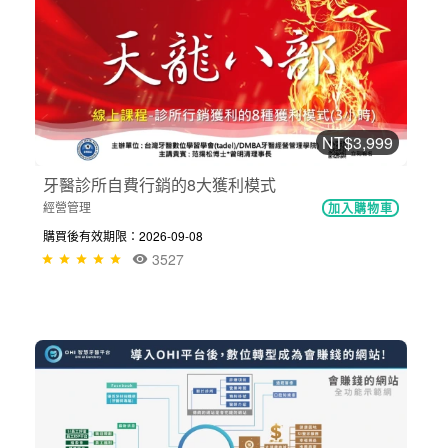
NT$3,999
牙醫診所自費行銷的8大獲利模式
經營管理
加入購物車
購買後有效期限：2026-09-08
3527