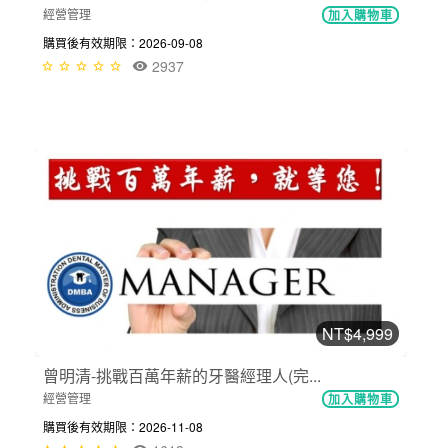
經營管理
加入購物車
購買後有效期限：2026-09-08
2937
NT$4,999
曾明清-挑戰百萬年薪的牙醫經理人(完...
經營管理
加入購物車
購買後有效期限：2026-11-08