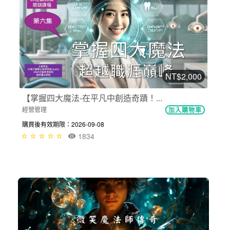
NT$2,000
【掌握四大魔法-在平凡中創造奇蹟！...
經營管理
加入購物車
購買後有效期限：2026-09-08
1834