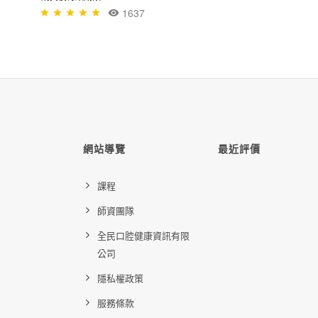
1637
網站導覽
最近評價
課程
師資團隊
全民口腔健康資訊有限
公司
隱私權政策
服務條款