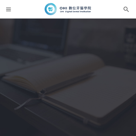
課程分類
師資團隊
聯絡我們
折扣碼