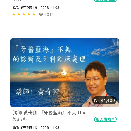
購買後有效期限：2026-11-08
9014
NT$4,400
講師-黃奇卿-『牙醫藍海』不美(Unat...
美容牙科
加入購物車
購買後有效期限：2026-11-08