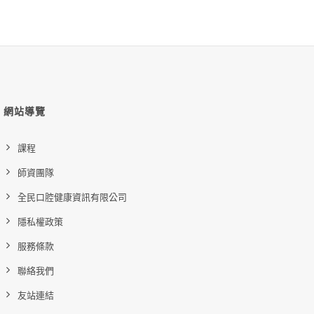
網站導覽
課程
師資團隊
全民口腔健康資訊有限公司
隱私權政策
服務條款
聯絡我們
友站連結