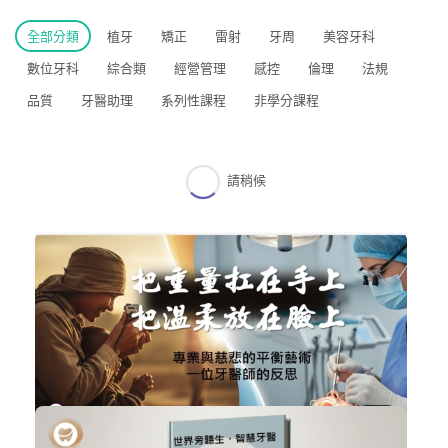
全部分類
植牙
矯正
雷射
牙周
美容牙科
數位牙科
綜合類
經營管理
感控
倫理
法規
品質
牙醫助理
系列性課程
非學分課程
請稍候
免費