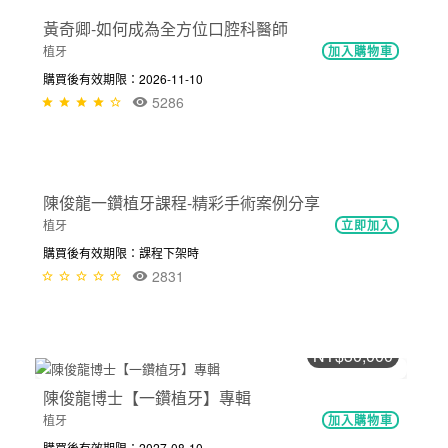
黃奇卿-如何成為全方位口腔科醫師
植牙
加入購物車
購買後有效期限：2026-11-10
5286
免費
陳俊龍一鑽植牙課程-精彩手術案例分享
植牙
立即加入
購買後有效期限：課程下架時
2831
NT$30,000
陳俊龍博士【一鑽植牙】專輯
植牙
加入購物車
購買後有效期限：2027-08-10