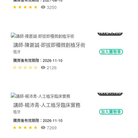
3250
NT$4,400
講師-陳蒼誠-即拔即種微創植牙術
植牙
加入購物車
購買後有效期限：2026-11-10
2126
NT$1,100
講師-楊沛青-人工植牙臨床實務
植牙
加入購物車
購買後有效期限：2026-11-10
7269