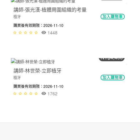
講師-張光漢-植體周圍組織的考量
植牙
加入購物車
購買後有效期限：2026-11-10
1448
NT$4,400
講師-林世榮-立即植牙
植牙
加入購物車
購買後有效期限：2026-11-10
1762