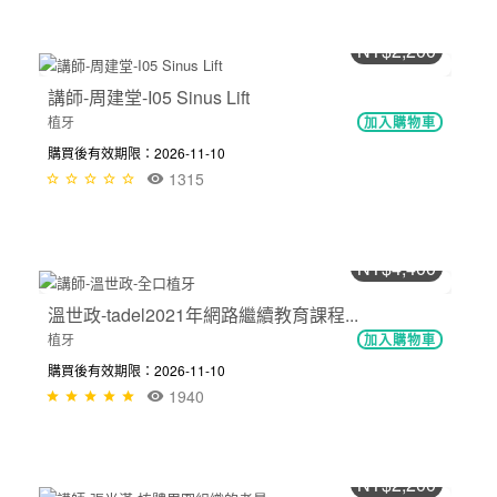
NT$2,200
講師-周建堂-I05 Sinus Lift
植牙
加入購物車
購買後有效期限：2026-11-10
1315
NT$4,400
溫世政-tadel2021年網路繼續教育課程...
植牙
加入購物車
購買後有效期限：2026-11-10
1940
NT$2,200