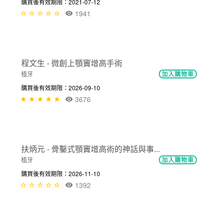
購買後有效期限：2021-07-12
1941
NT$2,000
程文生 - 微創上顎竇增高手術
植牙
加入購物車
購買後有效期限：2026-09-10
3676
NT$1,500
扶炳元 - 骨鑿式顎竇增高術的神話與事...
植牙
加入購物車
購買後有效期限：2026-11-10
1392
NT$4,000