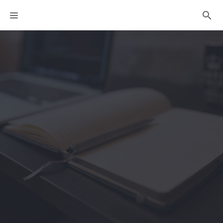
課程分類
師資團隊
聯絡我們
折扣碼