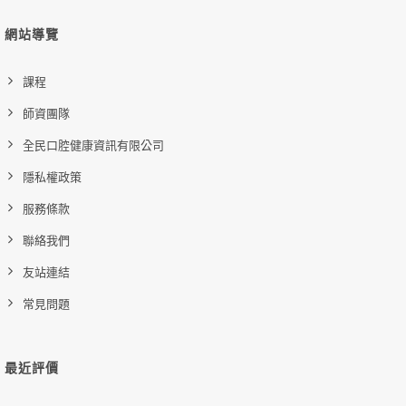
網站導覽
課程
師資團隊
全民口腔健康資訊有限公司
隱私權政策
服務條款
聯絡我們
友站連結
常見問題
最近評價