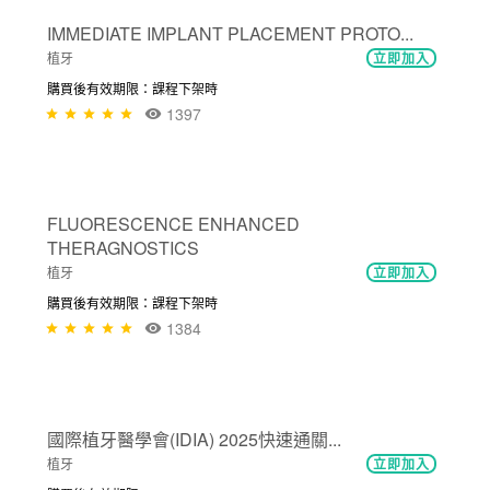
IMMEDIATE IMPLANT PLACEMENT PROTO...
植牙
立即加入
購買後有效期限：課程下架時
1397
免費
FLUORESCENCE ENHANCED
THERAGNOSTICS
植牙
立即加入
購買後有效期限：課程下架時
1384
免費
國際植牙醫學會(IDIA) 2025快速通關...
植牙
立即加入