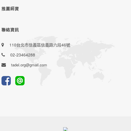
推薦師資
聯絡資訊
110台北市信義區信義路六段46號
02-23464288
tadel.org@gmail.com