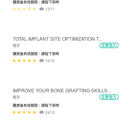
購買後有效期限：課程下架時
1371
免費
TOTAL IMPLANT SITE OPTIMIZATION T...
植牙
立即加入
購買後有效期限：課程下架時
1516
免費
IMPROVE YOUR BONE GRAFTING SKILLS...
植牙
立即加入
購買後有效期限：課程下架時
2413
免費