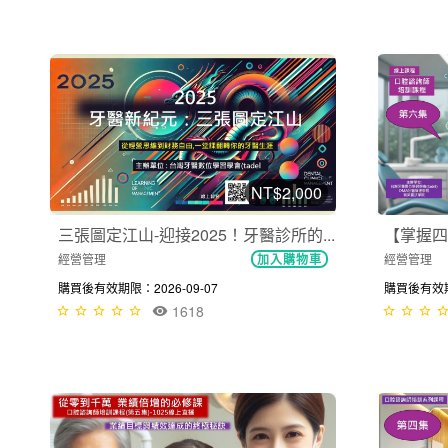
NT$2,000
三張圖定江山-迎接2025！牙醫診所的...
【掌握四
經營管理
經營管理
加入購物車
購買後有效期限：2026-09-07
購買後有效期限
1618