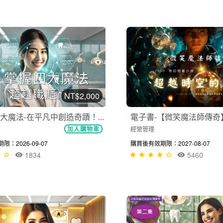
NT$2,000
大魔法-在平凡中創造奇蹟！...
電子書-【微笑魔法師傳奇
經營管理
加入購物車
：2026-09-07
購買後有效期限：2027-08-07
1834
5460