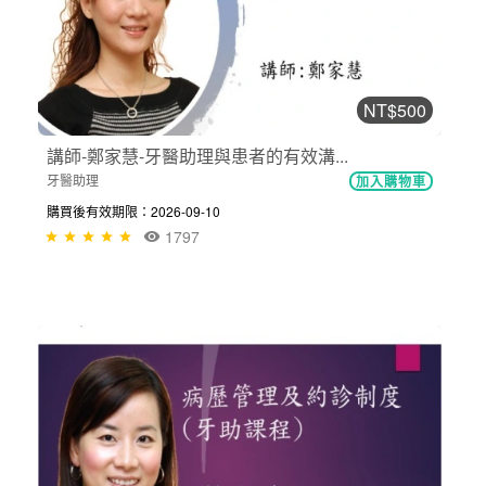
NT$500
講師-鄭家慧-牙醫助理與患者的有效溝...
牙醫助理
加入購物車
購買後有效期限：2026-09-10
1797