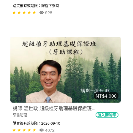
購買後有效期限：課程下架時
928
NT$4,000
講師-溫世政-超級植牙助理基礎保證班...
牙醫助理
加入購物車
購買後有效期限：2026-09-10
4072