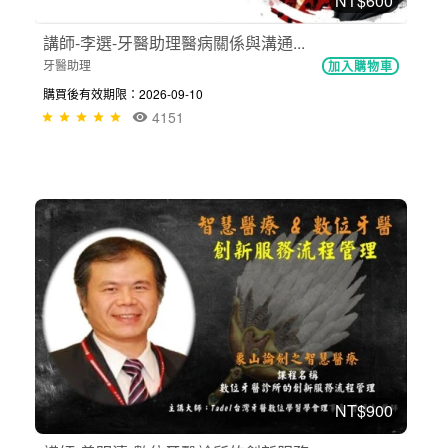
NT$600
講師-李選-牙醫助理醫病關係與溝通...
牙醫助理
加入購物車
購買後有效期限：2026-09-10
4151
NT$900