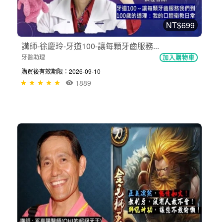
NT$699
講師-徐慶玲-牙道100-讓每顆牙齒服務...
牙醫助理
加入購物車
購買後有效期限：2026-09-10
1889