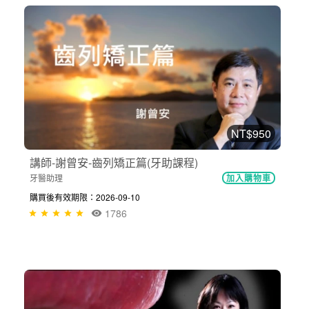
NT$950
講師-謝曾安-齒列矯正篇(牙助課程)
牙醫助理
加入購物車
購買後有效期限：2026-09-10
1786