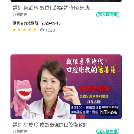
講師-陳武林-數位化的諮詢時代(牙助...
牙醫助理
加入購物車
購買後有效期限：2026-09-10
1528
NT$699
講師-徐慶玲-成為最強的口腔衛教師
牙醫助理
加入購物車