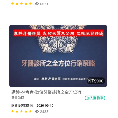
6271
NT$900
講師-林青青-數位牙醫診所之全方位行...
牙醫助理
加入購物車
購買後有效期限：2026-09-10
2433