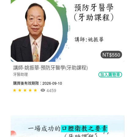
NT$550
講師-姚振華-預防牙醫學(牙助課程)
牙醫助理
加入購物車
購買後有效期限：2026-09-10
4459