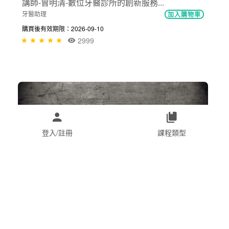
講師-曾明清-數位牙醫診所的創新服務...
牙醫助理
加入購物車
購買後有效期限：2026-09-10
2999
登入/註冊
課程類型
NT$1,550
講師-王俊勝-牙醫院所組織編制、人資...