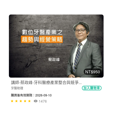
NT$950
講師-蔡政峰-牙科醫療產業整合與競爭...
牙醫助理
加入購物車
購買後有效期限：2026-09-10
1476