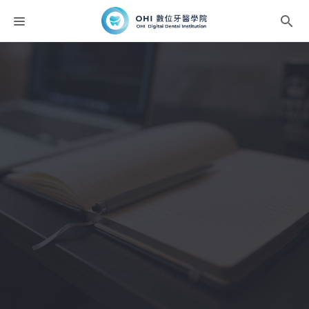
課程分類
師資團隊
聯絡我們
折扣碼