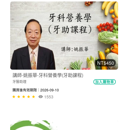
NT$450
講師-姚振華-牙科營養學(牙助課程)
牙醫助理
加入購物車
購買後有效期限：2026-09-10
1553