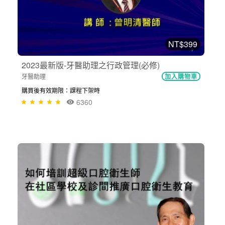
NT$399
2023最新版-牙醫助理之行政管理(必修)
牙醫助理
加入購物車
購買後有效期限：課程下架時
6360