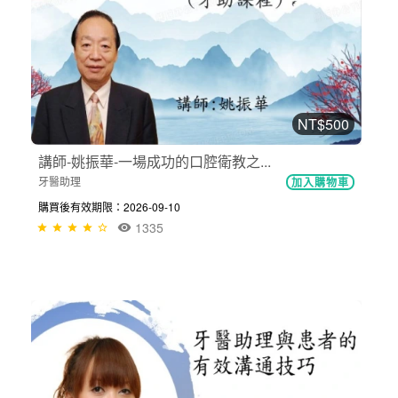
NT$500
講師-姚振華-一場成功的口腔衛教之...
牙醫助理
加入購物車
購買後有效期限：2026-09-10
1335