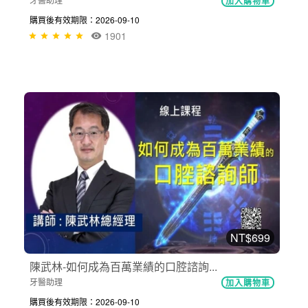
加入購物車
購買後有效期限：2026-09-10
1901
NT$699
陳武林-如何成為百萬業績的口腔諮詢...
牙醫助理
加入購物車
購買後有效期限：2026-09-10