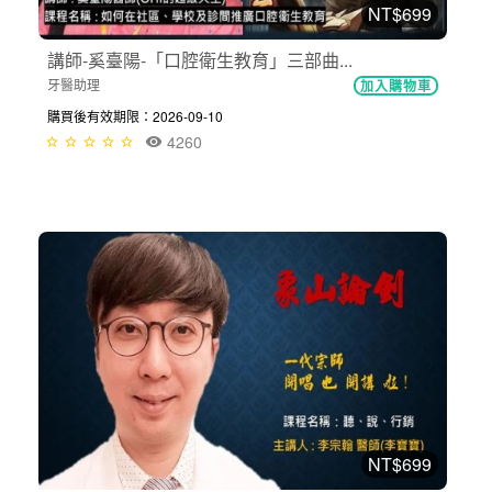
NT$699
講師-奚臺陽-「口腔衛生教育」三部曲...
牙醫助理
加入購物車
購買後有效期限：2026-09-10
4260
NT$699