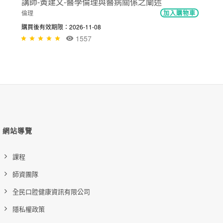
講師-黃建文-醫學倫理與醫病關係之闡述
倫理
加入購物車
購買後有效期限：2026-11-08
1557
網站導覽
課程
師資團隊
全民口腔健康資訊有限公司
隱私權政策