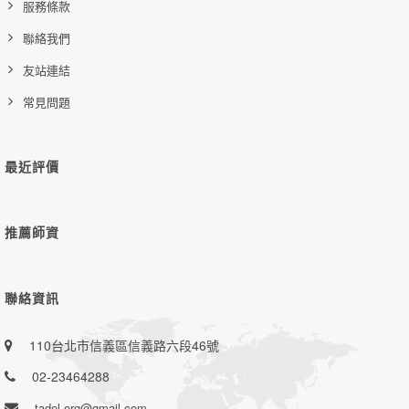
服務條款
聯絡我們
友站連結
常見問題
最近評價
推薦師資
聯絡資訊
110台北市信義區信義路六段46號
02-23464288
tadel.org@gmail.com