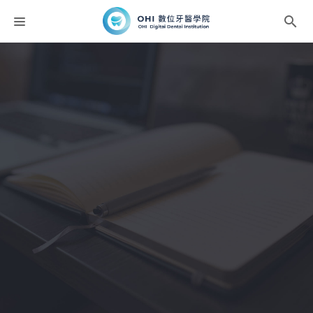
課程分類
師資團隊
聯絡我們
折扣碼