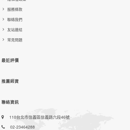
服務條款
聯絡我們
友站連結
常見問題
最近評價
推薦師資
聯絡資訊
110台北市信義區信義路六段46號
02-23464288