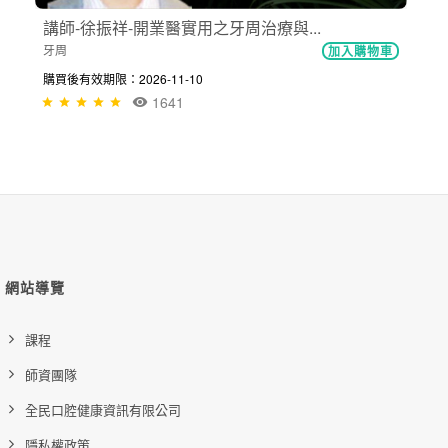
講師-徐振祥-開業醫實用之牙周治療與...
牙周
加入購物車
購買後有效期限：2026-11-10
1641
網站導覽
課程
師資團隊
全民口腔健康資訊有限公司
隱私權政策