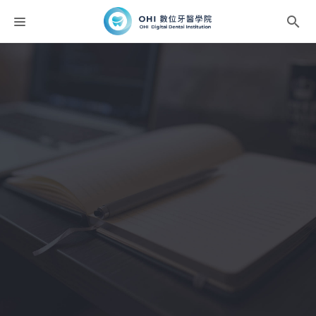
課程分類
師資團隊
聯絡我們
折扣碼