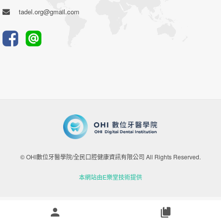
tadel.org@gmail.com
© OHI數位牙醫學院/全民口腔健康資訊有限公司 All Rights Reserved.
本網站由E樂堂技術提供