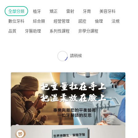
全部分類
植牙
矯正
雷射
牙周
美容牙科
數位牙科
綜合類
經營管理
感控
倫理
法規
品質
牙醫助理
系列性課程
非學分課程
請稍候
免費