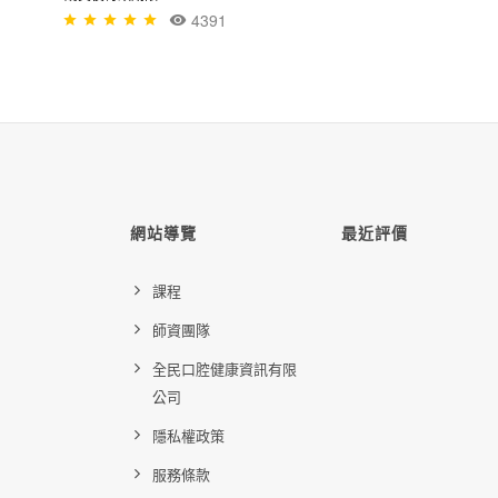
4391
網站導覽
最近評價
課程
師資團隊
全民口腔健康資訊有限
公司
隱私權政策
服務條款