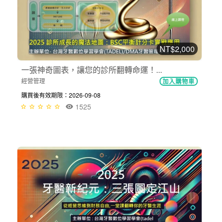
NT$2,000
一張神奇圖表，讓您的診所翻轉命運！...
經營管理
加入購物車
購買後有效期限：2026-09-08
1525