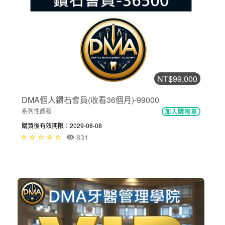
NT$99,000
DMA個人鑽石會員(收看36個月)-99000
系列性課程
加入購物車
購買後有效期限：2029-08-08
831