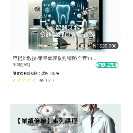
NT$20,000
范揚松教授-策略管理系列課程(全套14...
系列性課程
加入購物車
購買後有效期限：課程下架時
1517