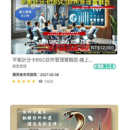
NT$12,000
平衡計分卡BSC診所管理實戰班-線上...
經營管理
加入購物車
購買後有效期限：2027-02-08
1905