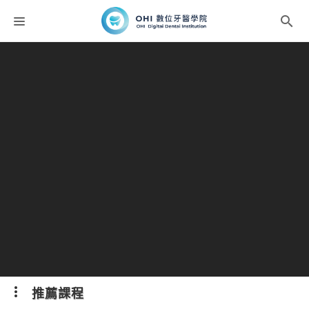
課程分類
師資團隊
聯絡我們
折扣碼
推薦課程