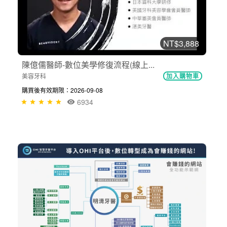
NT$3,888
陳億儒醫師-數位美學修復流程(線上...
美容牙科
加入購物車
購買後有效期限：2026-09-08
6934