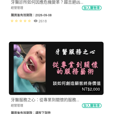
牙醫診所如何因應危機變革？趨吉避凶...
經營管理
加入購物車
購買後有效期限：2026-09-08
2618
NT$2,000
牙醫服務之心：從專業到關懷的服務...
經營管理
加入購物車
購買後有效期限：課程下架時