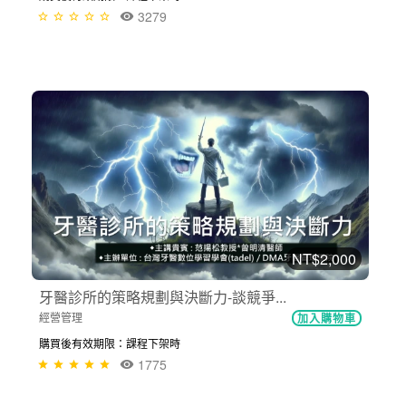
3279
NT$2,000
牙醫診所的策略規劃與決斷力-談競爭...
經營管理
加入購物車
購買後有效期限：課程下架時
1775