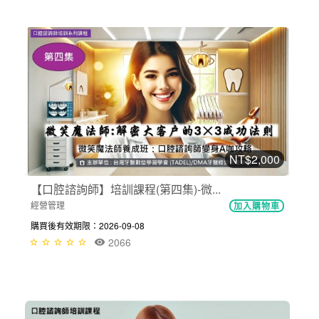
NT$2,000
【口腔諮詢師】培訓課程(第四集)-微...
經營管理
加入購物車
購買後有效期限：2026-09-08
2066