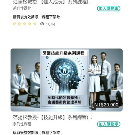
范揚松教授-【個人成長】系列課程(...
系列性課程
加入購物車
購買後有效期限：課程下架時
1044
NT$20,000
范揚松教授-【技能升級】系列課程(...
系列性課程
加入購物車
購買後有效期限：課程下架時