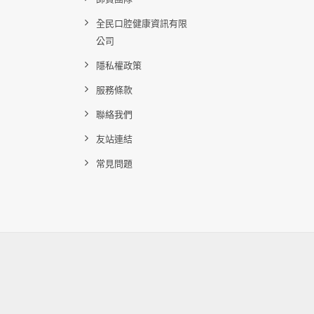
全民口腔健康資訊有限
公司
隱私權政策
服務條款
聯絡我們
友站連結
常見問題