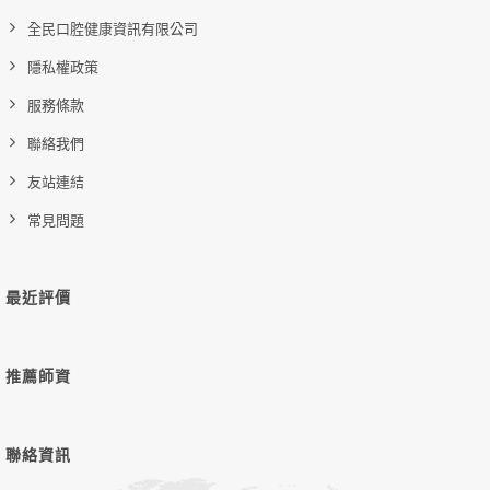
全民口腔健康資訊有限公司
隱私權政策
服務條款
聯絡我們
友站連結
常見問題
最近評價
推薦師資
聯絡資訊