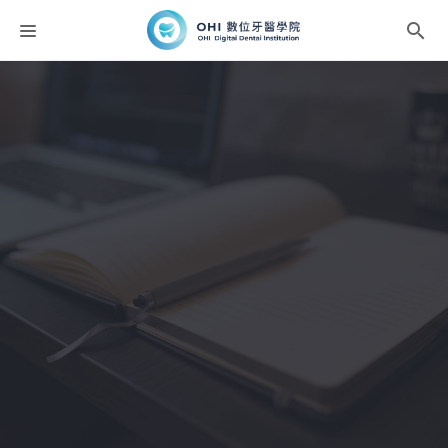
課程分類
師資團隊
聯絡我們
折扣碼