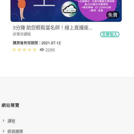
免費
3分鐘 助您輕鬆當名師！線上直播座...
非學分課程
立即加入
購買後有效期限：2021-07-12
2286
網站導覽
課程
師資團隊