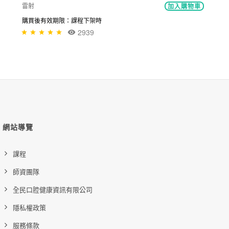
雷射
加入購物車
購買後有效期限：課程下架時
2939
網站導覽
課程
師資團隊
全民口腔健康資訊有限公司
隱私權政策
服務條款