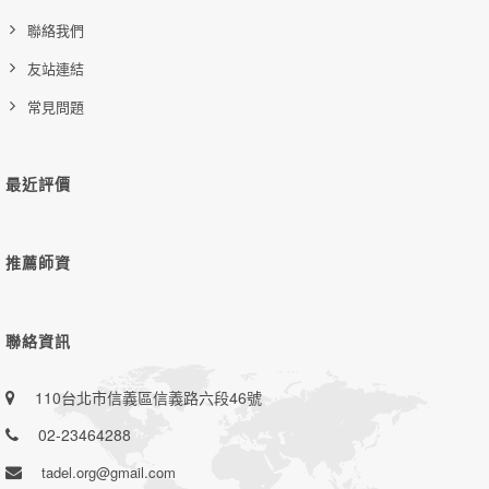
聯絡我們
友站連結
常見問題
最近評價
推薦師資
聯絡資訊
110台北市信義區信義路六段46號
02-23464288
tadel.org@gmail.com