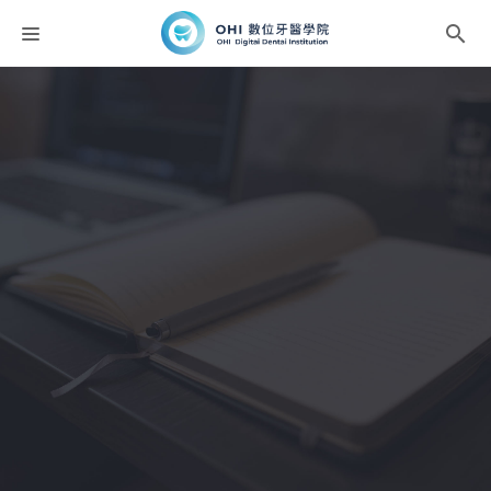
課程分類
師資團隊
聯絡我們
折扣碼