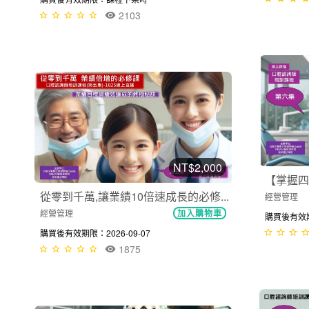
2103
NT$2,000
【掌握四
從零到千萬,讓業績10倍速成長的必修...
經營管理
經營管理
加入購物車
購買後有效期限
購買後有效期限：2026-09-07
1875