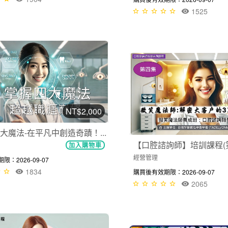
1525
NT$2,000
大魔法-在平凡中創造奇蹟！...
【口腔諮詢師】培訓課程(第四
加入購物車
經營管理
：2026-09-07
1834
購買後有效期限：2026-09-07
2065