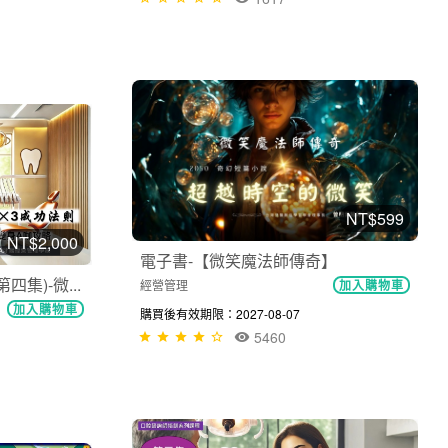
NT$599
NT$2,000
電子書-【微笑魔法師傳奇】
集)-微...
經營管理
加入購物車
加入購物車
購買後有效期限：2027-08-07
5460