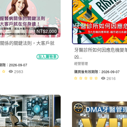
NT$2,000
關係的關鍵法則，大客戶就
牙醫診所如何因應危機變
凶...
加入購物車
經營管理
：2026-09-07
2983
購買後有效期限：2026-09-07
2616