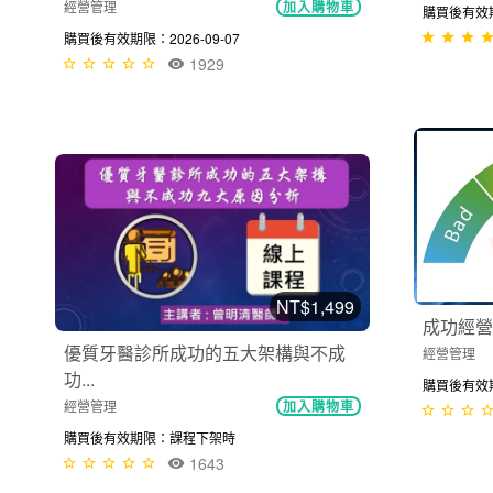
經營管理
加入購物車
購買後有效期限
購買後有效期限：2026-09-07
1929
NT$1,499
成功經營
優質牙醫診所成功的五大架構與不成
經營管理
功...
購買後有效
經營管理
加入購物車
購買後有效期限：課程下架時
1643