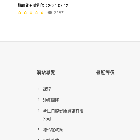
購買後有效期限：2021-07-12
2287
網站導覽
最近評價
課程
師資團隊
全民口腔健康資訊有限
公司
隱私權政策