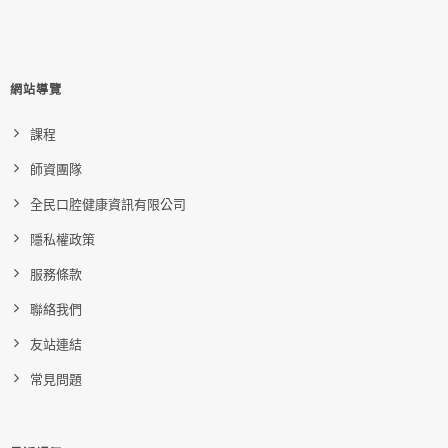
網站導覽
課程
師資團隊
全民口腔健康資訊有限公司
隱私權政策
服務條款
聯絡我們
友站連結
常見問題