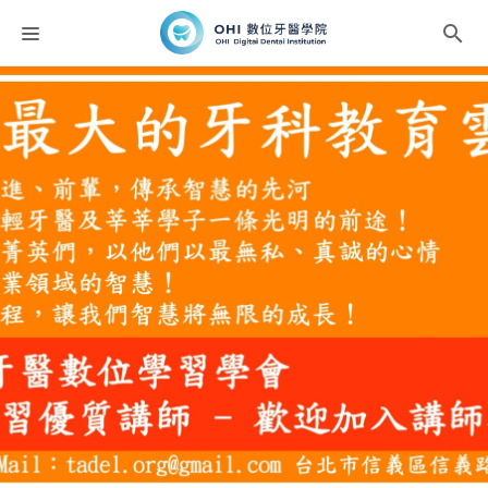
課程分類
師資團隊
聯絡我們
折扣碼