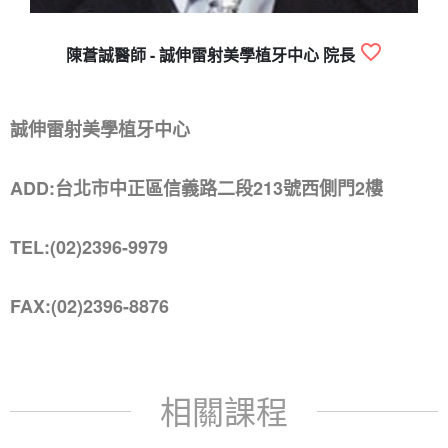
陳蒼誠醫師 - 誠伸雷射美學植牙中心 院長
誠伸雷射美學植牙中心
ADD:台北市中正區信義路二段213號西側門2樓
TEL:(02)2396-9979
FAX:(02)2396-8876
相關課程