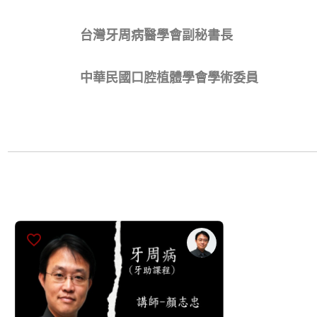
台灣牙周病醫學會副秘書長
中華民國口腔植體學會學術委員