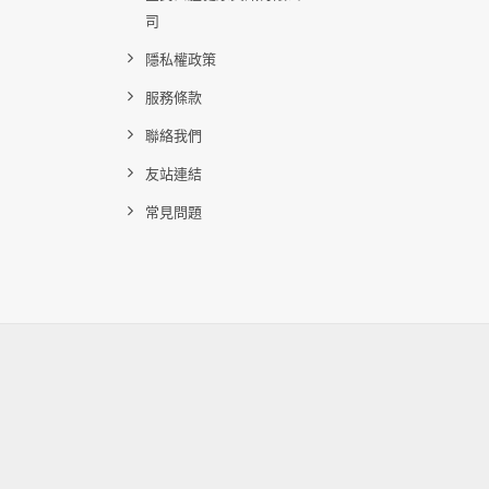
司
隱私權政策
服務條款
聯絡我們
友站連結
常見問題