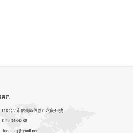
絡資訊
110台北市信義區信義路六段46號
02-23464288
tadel.org@gmail.com