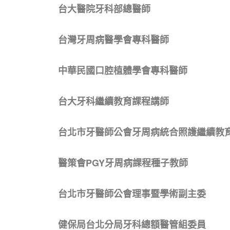
台大醫院牙科部總醫師
台灣牙周病醫學會專科醫師
中華民國口腔植體學會專科醫師
台大牙科繼續教育課程講師
台北市牙醫師公會牙周病統合照護繼續教
醫策會PGY牙周病課程種子教師
台北市牙醫師公會理事暨學術副主委
健保局台北分局牙科總額醫管組委員