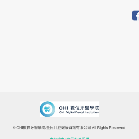
© OHI數位牙醫學院/全民口腔健康資訊有限公司 All Rights Reserved.