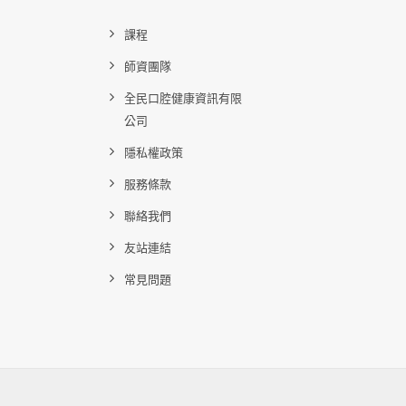
課程
師資團隊
全民口腔健康資訊有限
公司
隱私權政策
服務條款
聯絡我們
友站連結
常見問題