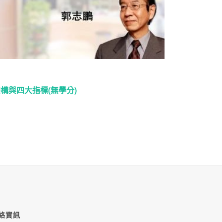
架構與四大指標(無學分)
絡資訊