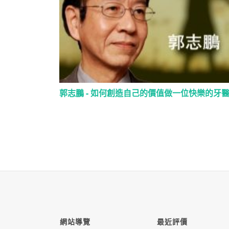
郭志鵬 - 如何創造自己的價值做一位快樂的牙醫
網站導覽
最近評價