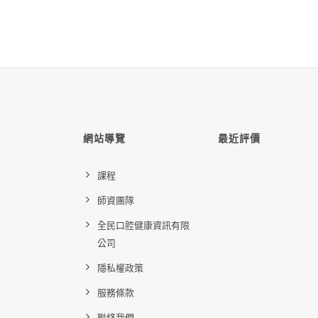
網站導覽
最近評價
課程
師資團隊
全民口腔健康資訊有限
公司
隱私權政策
服務條款
聯絡我們