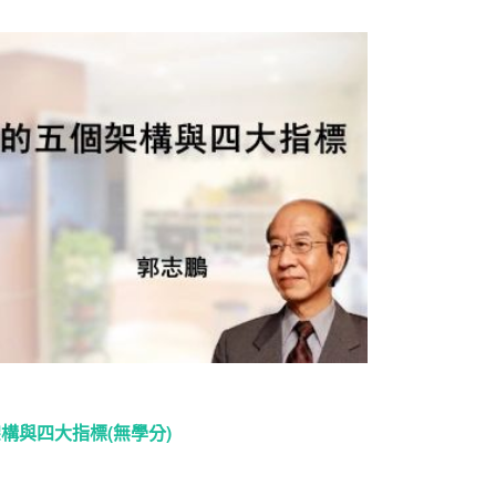
架構與四大指標(無學分)