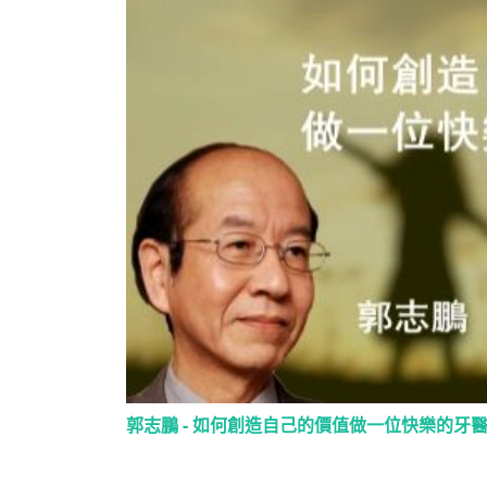
郭志鵬 - 如何創造自己的價值做一位快樂的牙醫