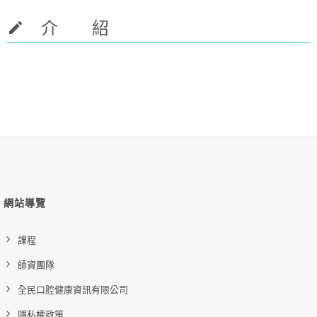
介 紹
網站導覽
課程
師資團隊
全民口腔健康資訊有限公司
隱私權政策