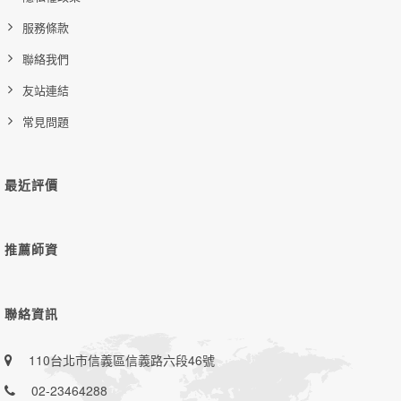
服務條款
聯絡我們
友站連結
常見問題
最近評價
推薦師資
聯絡資訊
110台北市信義區信義路六段46號
02-23464288