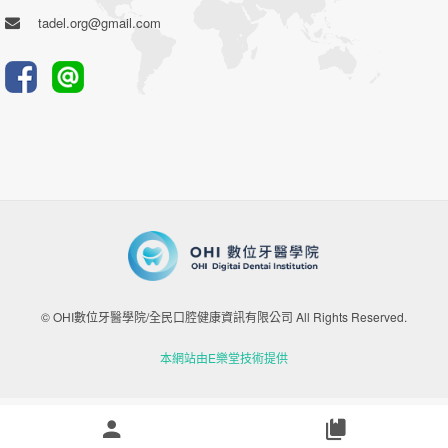
tadel.org@gmail.com
© OHI數位牙醫學院/全民口腔健康資訊有限公司 All Rights Reserved.
本網站由E樂堂技術提供