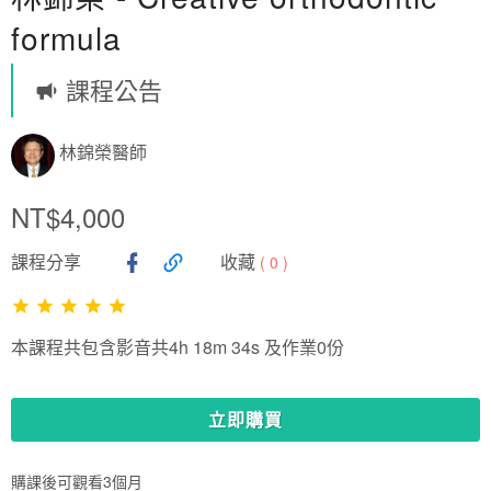
formula
課程公告
林錦榮醫師
NT$4,000
課程分享
收藏
(
0
)
本課程共包含影音共4h 18m 34s 及作業0份
立即購買
購課後可觀看3個月