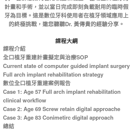
計畫和手術，並以當日完成即刻負載耐用的臨時假
牙為目標。這是數位牙科使用者在植牙領域應用上
的終極挑戰，邀您聽聽Dr. 黃傳貴的經驗分享。
課程大綱
課程介紹
全口植牙重建計畫擬定與治療SOP
Current state of computer guided implant surgery
Full arch implant rehabilitation strategy
數位全口植牙重建案例報告
Case 1: Age 57 Full arch implant rehabilitation
clinical workflow
Case 2: Age 69 Screw retain digital approache
Case 3: Age 83 Conimetirc digital approach
總結