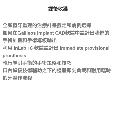
課後收獲
全顎植牙重建的治療計畫擬定和病例選擇
如何在Galileos Implant CAD軟體中設計出我們的
手術計畫和手術導板輸出
利用 InLab 18 軟體設計出 immediate provisional
prosthesis
執行導引手術的手術策略和技巧
口內銲接技術輔助之下的植體即刻負載和耐用臨時
假牙製作流程