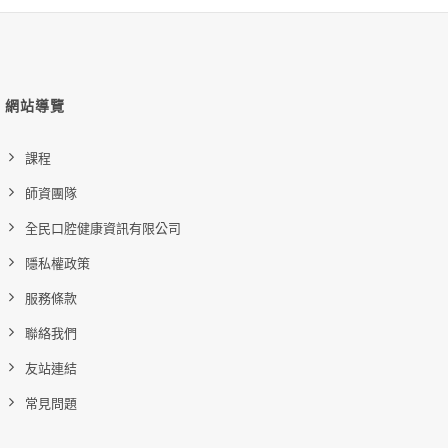
網站導覽
課程
師資團隊
全民口腔健康資訊有限公司
隱私權政策
服務條款
聯絡我們
友站連結
常見問題