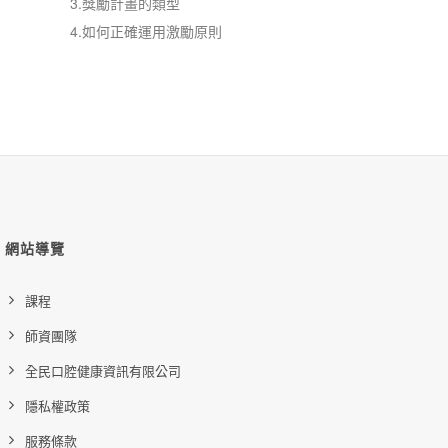
3.
獎勵計畫的類型
4.
如何正確運用激勵原則
網站導覽
課程
師資團隊
全民口腔健康資訊有限公司
隱私權政策
服務條款