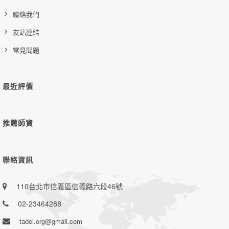
聯絡我們
友站連結
常見問題
最近評價
推薦師資
聯絡資訊
110台北市信義區信義路六段46號
02-23464288
tadel.org@gmail.com