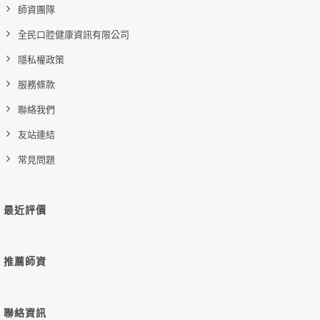
師資團隊
全民口腔健康資訊有限公司
隱私權政策
服務條款
聯絡我們
友站連結
常見問題
最近評價
推薦師資
聯絡資訊