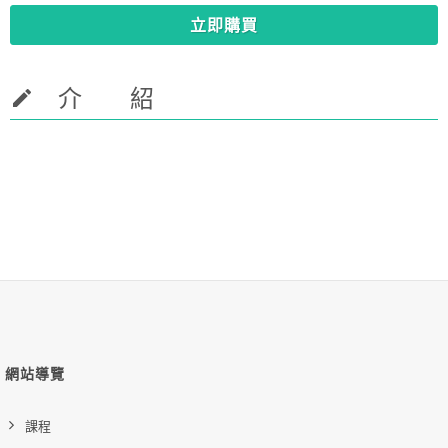
立即購買
介 紹
網站導覽
課程