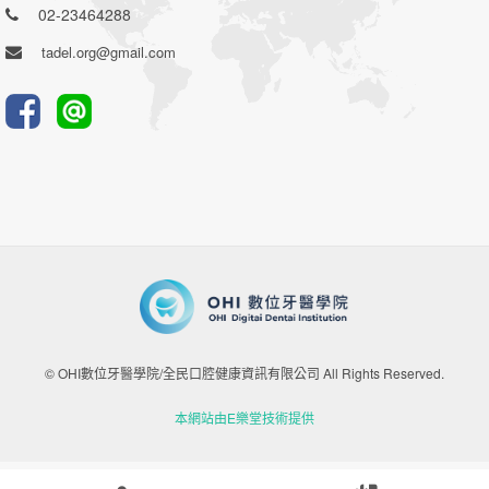
02-23464288
tadel.org@gmail.com
© OHI數位牙醫學院/全民口腔健康資訊有限公司 All Rights Reserved.
本網站由E樂堂技術提供