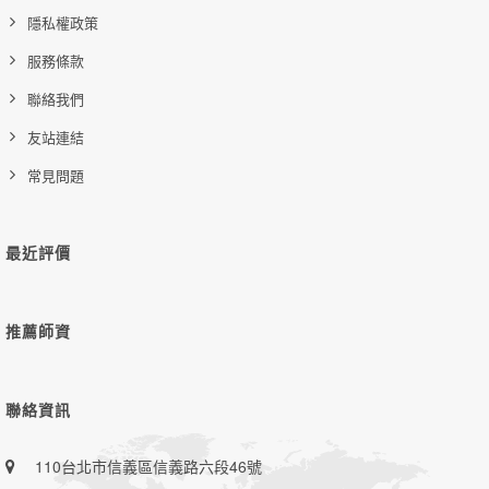
隱私權政策
服務條款
聯絡我們
友站連結
常見問題
最近評價
推薦師資
聯絡資訊
110台北市信義區信義路六段46號