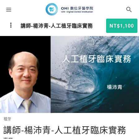
課程分類
講師-楊沛青-人工植牙臨床實務
NT$1,100
師資團隊
聯絡我們
折扣碼
植牙
講師-楊沛青-人工植牙臨床實務