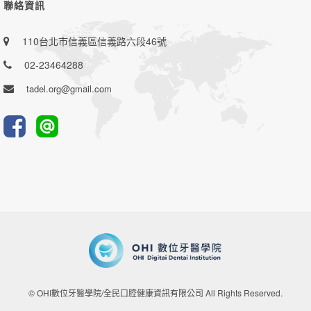
聯絡資訊
110台北市信義區信義路六段46號
02-23464288
tadel.org@gmail.com
© OHI數位牙醫學院/全民口腔健康資訊有限公司 All Rights Reserved.