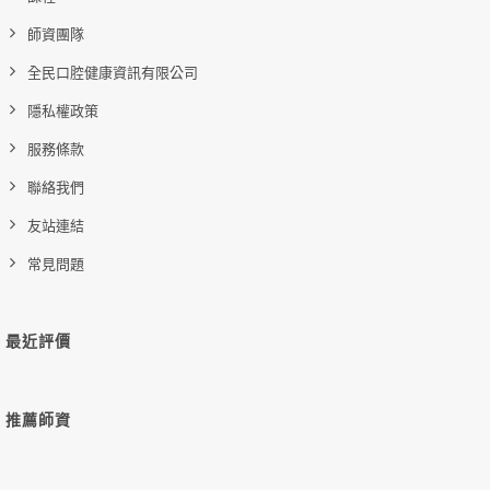
師資團隊
全民口腔健康資訊有限公司
隱私權政策
服務條款
聯絡我們
友站連結
常見問題
最近評價
推薦師資