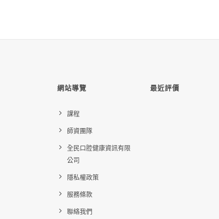
網站導覽
最近評價
課程
師資團隊
全民口腔健康資訊有限
公司
隱私權政策
服務條款
聯絡我們