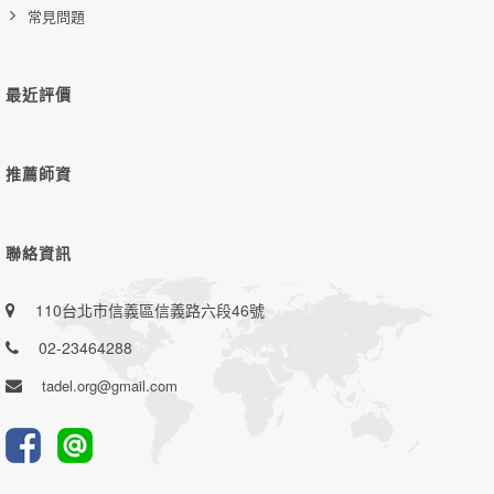
常見問題
最近評價
推薦師資
聯絡資訊
110台北市信義區信義路六段46號
02-23464288
tadel.org@gmail.com