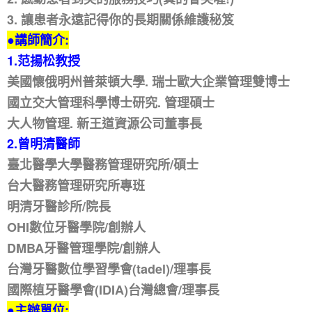
3. 讓患者永遠記得你的長期關係維護秘笈
●講師簡介:
1.范揚松教授
美國懷俄明州普萊頓大學. 瑞士歐大企業管理雙博士
國立交大管理科學博士研究. 管理碩士
大人物管理. 新王道資源公司董事長
2.曾明清醫師
臺北醫學大學醫務管理研究所/碩士
台大醫務管理研究所專班
明清牙醫診所/院長
OHI數位牙醫學院/創辦人
DMBA牙醫管理學院/創辦人
台灣牙醫數位學習學會(tadel)/理事長
國際植牙醫學會(IDIA)台灣總會/理事長
●主辦單位: