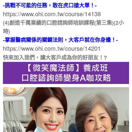
-挑戰不可能的任務，敢在虎口搶大單！-
https://www.ohi.com.tw/course/14138
(4)創造千萬業績的口腔諮詢師培訓課程(第三集)(2小
時)
-掌握醫病關係的關鍵法則，大客戶就在你身邊！-
https://www.ohi.com.tw/course/14201
快來加入我們，讓大客戶成為你的好朋友！?