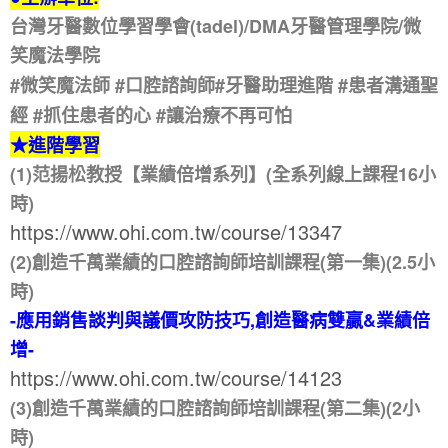
台灣牙醫數位學習學會(tadel)/DMA牙醫管理學院/微
笑魔法學院
#微笑魔法師 #口腔諮詢師#牙醫助理進階 #患者溝通聖
經 #抓住患者的心 #讓治療不再可怕
★進階學習
(1)范揚松教授【業績倍增系列】(全系列線上課程16小
時)
https://www.ohi.com.tw/course/13347
(2)創造千萬業績的口腔諮詢師培訓課程(第一集)(2.5小
時)
-應用銷售談判與議價攻防技巧,創造醫病雙贏&業績倍
增-
https://www.ohi.com.tw/course/14123
(3)創造千萬業績的口腔諮詢師培訓課程(第二集)(2小
時)