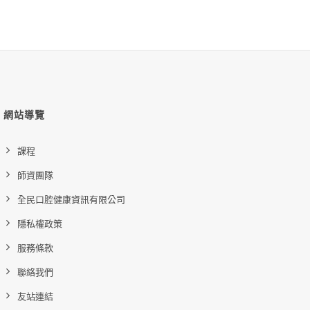
網站導覽
課程
師資團隊
全民口腔健康資訊有限公司
隱私權政策
服務條款
聯絡我們
友站連結