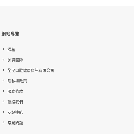
網站導覽
課程
師資團隊
全民口腔健康資訊有限公司
隱私權政策
服務條款
聯絡我們
友站連結
常見問題