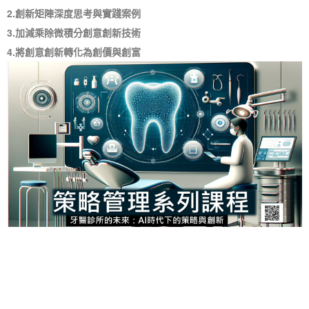
2.創新矩陣深度思考與實踐案例
3.加減乘除微積分創意創新技術
4.將創意創新轉化為創價與創富