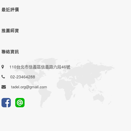
最近評價
推薦師資
聯絡資訊
110台北市信義區信義路六段46號
02-23464288
tadel.org@gmail.com