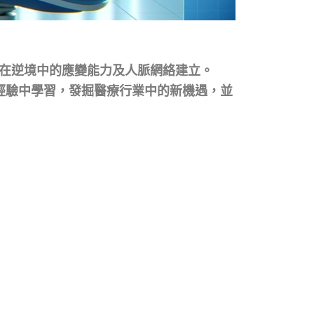
化在逆境中的應變能力及人脈網絡建立。
經驗中學習，發掘醫療行業中的新機遇，並