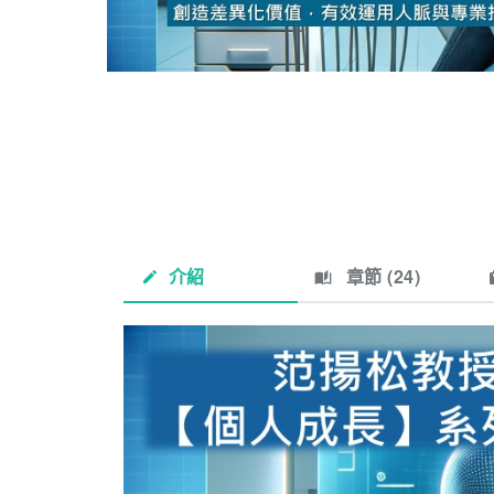
介紹
章節 (
24
)