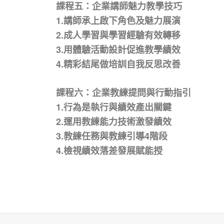
課程五：企業講師魅力教學技巧
1.講師承上啟下角色及魅力展演
2.成人學習與學習經驗有效轉移
3.用體驗活動設計促進教學績效
4.精彩結尾做培訓自我反思改善
課程六：企業教練提問與行動指引
1.行為是執行與績效產出關鍵
2.運用教練能力技術激發績效
3.教練任務與教練引導4階段
4.檢視績效落差發展賦能授