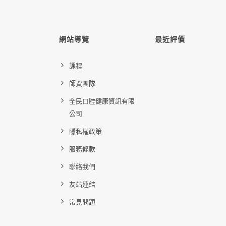
網站導覽
最近評價
課程
師資團隊
全民口腔健康資訊有限
公司
隱私權政策
服務條款
聯絡我們
友站連結
常見問題