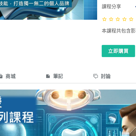
課程分享
本課程共包含影音共
立即購買
商城
筆記
討論