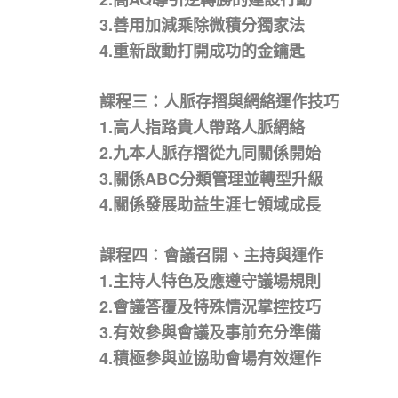
3.善用加減乘除微積分獨家法
4.重新啟動打開成功的金鑰匙
課程三：人脈存摺與網絡運作技巧
1.高人指路貴人帶路人脈網絡
2.九本人脈存摺從九同關係開始
3.關係ABC分類管理並轉型升級
4.關係發展助益生涯七領域成長
課程四：會議召開、主持與運作
1.主持人特色及應遵守議場規則
2.會議答覆及特殊情況掌控技巧
3.有效參與會議及事前充分準備
4.積極參與並協助會場有效運作