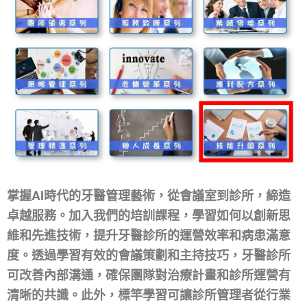
掌握AI時代的牙醫管理藝術，從會議室到診所，締造
卓越服務。加入我們的培訓課程，學習如何以創新思
維和先進技術，提升牙醫診所的運營效率和病患滿意
度。透過學習有效的會議策劃和主持技巧，牙醫診所
可改善內部溝通，確保團隊對治療計畫和診所運營有
清晰的共識。此外，標竿學習可讓診所管理者從行業