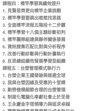
課程四：標竿學習與績效提升
1. 見賢思齊更向標竿企業挑戰
2. 標竿學習要跳出框框找思路
3. 全面標竿流程五階段十二步驟
4. 標竿學習十八個主題診斷初判
5. 標竿團隊組建與夥伴關係發展
6. 資訊搜集匹配比對與分析程序
7. 改善行動診斷與行動計畫執行
8. 反思總結績效發展學習型組織
課程五：台塑管理模式執行力
1. 台塑企業王國發跡與逐鹿全球
2. 我與台塑因緣及受惠的十堂課
3. 勤勞儉樸細節合理的台塑管理
4. 制度化電腦化奉獻社會止於至善
5. 王永慶金字塔領導力與追求卓越