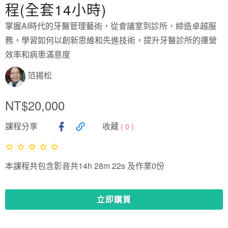
程(全套14小時)
掌握AI時代的牙醫管理藝術，從會議室到診所，締造卓越服
務，學習如何以創新思維和先進技術，提升牙醫診所的運營
效率和病患滿意度
范揚松
NT$20,000
課程分享
收藏
(
0
)
本課程共包含影音共14h 28m 22s 及作業0份
立即購買