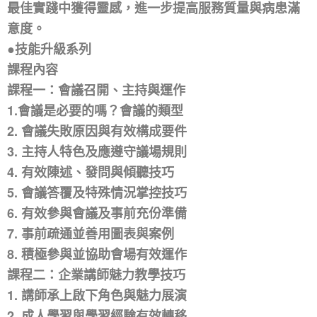
最佳實踐中獲得靈感，進一步提高服務質量與病患滿
意度。
●技能升級系列
課程內容
課程一：會議召開、主持與運作
1.會議是必要的嗎？會議的類型
2. 會議失敗原因與有效構成要件
3. 主持人特色及應遵守議場規則
4. 有效陳述、發問與傾聽技巧
5. 會議答覆及特殊情況掌控技巧
6. 有效參與會議及事前充份準備
7. 事前疏通並善用圖表與案例
8. 積極參與並協助會場有效運作
課程二：企業講師魅力教學技巧
1. 講師承上啟下角色與魅力展演
2. 成人學習與學習經驗有效轉移