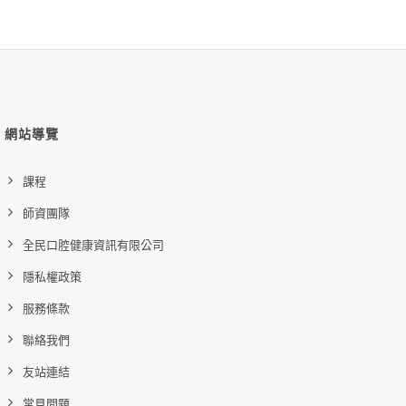
網站導覽
課程
師資團隊
全民口腔健康資訊有限公司
隱私權政策
服務條款
聯絡我們
友站連結
常見問題