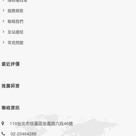
服務條款
聯絡我們
友站連結
常見問題
最近評價
推薦師資
聯絡資訊
110台北市信義區信義路六段46號
02-23464288