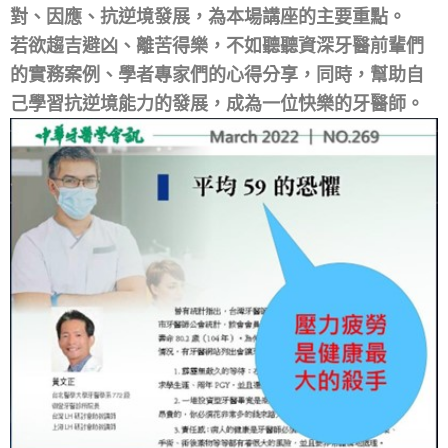
對、因應、抗逆境發展，為本場講座的主要重點。
若欲趨吉避凶、離苦得樂，不如聽聽資深牙醫前輩們
的實務案例、學者專家們的心得分享，同時，幫助自
己學習抗逆境能力的發展，成為一位快樂的牙醫師。