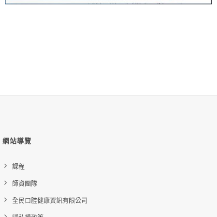
網站導覽
課程
師資團隊
全民口腔健康資訊有限公司
隱私權政策