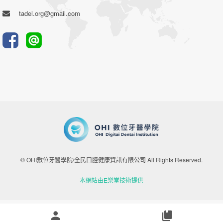
tadel.org@gmail.com
© OHI數位牙醫學院/全民口腔健康資訊有限公司 All Rights Reserved.
本網站由E樂堂技術提供