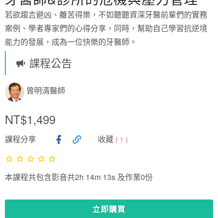
若欲趨吉避凶、離苦得樂，不如聽聽資深牙醫前輩們的實務
案例、學者專家們的心得分享，同時，幫助自己學習抗逆境
能力的發展，成為一位快樂的牙醫師。
課程公告
曾明清醫師
NT$1,499
課程分享
收藏
(
1
)
本課程共包含影音共2h 14m 13s 及作業0份
立即購買