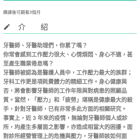
購課後可觀看3個月
介 紹
牙醫師、牙醫助理們，你累了嗎？
你常會感到工作壓力很大、心情煩悶、身心不適，甚
至產生職業倦怠嗎？
牙醫師被認為是醫護人員中，工作壓力最大的族群；
牙科工作更是項耗費體力的精細工作。身心健康與
否，將會影響牙醫師的工作年限與對病患的照顧品
質。當然，「壓力」和「疲勞」堪稱是健康最大的殺
手，針對牙醫師，已有非常多此方面的相關研究。
事實上，近 3 年來的疫情，無論對牙醫師個人或診
所，均產生多層面之影響，亦造成相當大的困擾。面
對診所經營管理上的危機與壓力，牙醫師該如何面